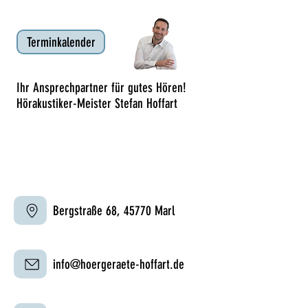
Terminkalender
Ihr Ansprechpartner für gutes Hören!
Hörakustiker-Meister Stefan Hoffart
Bergstraße 68, 45770 Marl
info@hoergeraete-hoffart.de