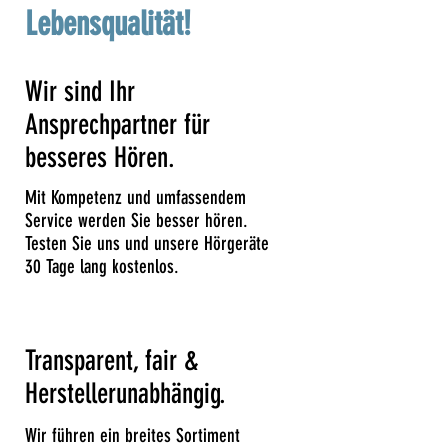
Lebensqualität!
Wir sind Ihr
Ansprechpartner für
besseres Hören.
Mit Kompetenz und umfassendem
Service werden Sie besser hören.
Testen Sie uns und unsere Hörgeräte
30 Tage lang kostenlos.
Transparent, fair &
Herstellerunabhängig.
Wir führen ein breites Sortiment