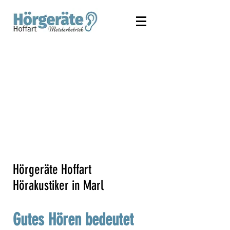
Hörgeräte Hoffart
Hörakustiker in Marl
Gutes Hören bedeutet