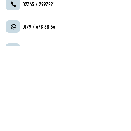
02365 / 2997221
0179 / 678 38 36
Termin vereinbaren