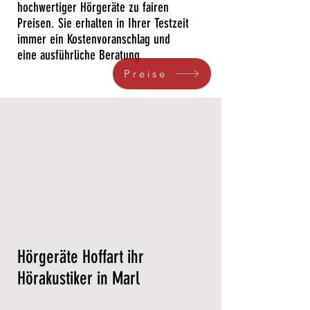
hochwertiger Hörgeräte zu fairen
Preisen. Sie erhalten in Ihrer Testzeit
immer ein Kostenvoranschlag und
eine ausführliche Beratung.
Preise
Hörgeräte Hoffart ihr
Hörakustiker in Marl