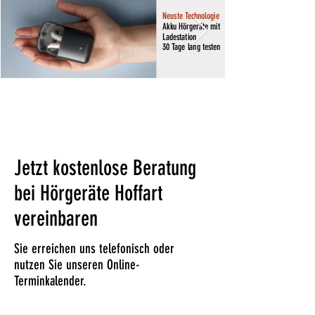
Neuste Technologie
Akku Hörgeräte mit
Ladestation
30 Tage lang testen
Jetzt kostenlose Beratung
bei Hörgeräte Hoffart
vereinbaren
Sie erreichen uns telefonisch oder
nutzen Sie unseren Online-
Terminkalender.