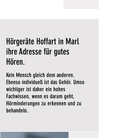
Hörgeräte Hoffart in Marl
ihre Adresse für gutes
Hören.
Kein Mensch gleich dem anderen.
Ebenso individuell ist das Gehör. Umso
wichtiger ist daher ein hohes
Fachwissen, wenn es darum geht,
Hörminderungen zu erkennen und zu
behandeln.